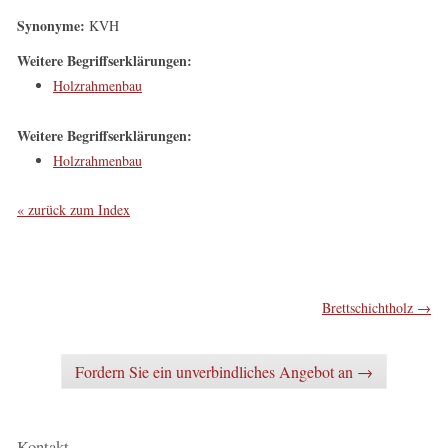
Synonyme:
KVH
Weitere Begriffserklärungen:
Holzrahmenbau
Weitere Begriffserklärungen:
Holzrahmenbau
« zurück zum Index
Post navigation
Brettschichtholz
→
Fordern Sie ein unverbindliches Angebot an →
Kontakt