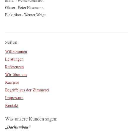
Maler - Werner Gelhardt
Glaser - Peter Hasemann
Elektriker - Werner Weigt
Seiten
Willkommen
Leistungen
Referenzen
Wir über uns
Karriere
Begriffe aus der Zimmerei
Impressum
Kontakt
Was unsere Kunden sagen:
Dachumbau