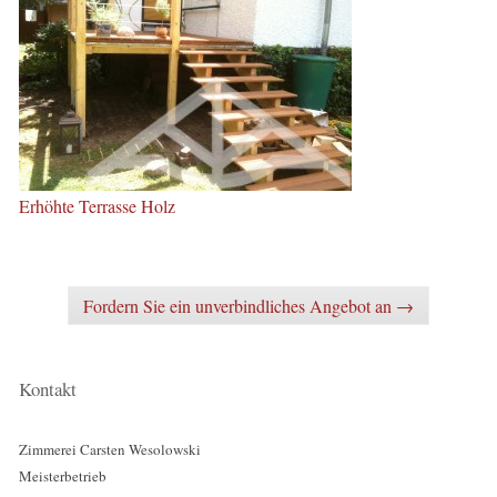
Erhöhte Terrasse Holz
Fordern Sie ein unverbindliches Angebot an →
Kontakt
Zimmerei Carsten Wesolowski
Meisterbetrieb