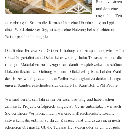
Freien zu sitzen
und dort eine
angenehme Zeit
zu verbringen. Sofern die Terrasse über eine Überdachung und ggf.
einen Windschutz verfügt, ist sogar eine Nutzung bei schlechterem
Wetter problemlos möglich.
Damit eine Terrasse zum Ort der Erholung und Entspannung wird, sollte
sie schön gestaltet sein. Daher ist es wichtig, beim Terrassenbau auf die
richtigen Materialien zurückzugreifen, damit beispielsweise die schönen
Holzoberflächen zur Geltung kommen. Gleichzeitig ist es bei der Wahl
des Holzes wichtig, auch an die Wetterbeständigkeit zu denken. Einige
unserer Kunden entscheiden sich deshalb für Kunststoff UPM Profile.
Wir sind bereits seit Jahren im Terrassenbau tätig und haben schon
zahlreiche Projekte erfolgreich umgesetzt. Gerne unterstützen wir auch
Sie bei Ihrem Vorhaben, indem wir eine maßgeschneiderte Lösung
entwickeln, die optimal zu Ihrem Zuhause passt und es zu einem noch
schöneren Ort macht. Ob die Terrasse frei stehen oder an ein Gebäude