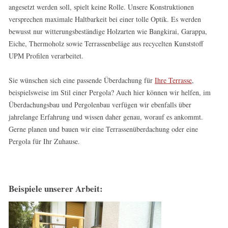
angesetzt werden soll, spielt keine Rolle. Unsere Konstruktionen
versprechen maximale Haltbarkeit bei einer tolle Optik. Es werden
bewusst nur witterungsbeständige Holzarten wie Bangkirai, Garappa,
Eiche, Thermoholz sowie Terrassenbeläge aus recycelten Kunststoff
UPM Profilen verarbeitet.
Sie wünschen sich eine passende Überdachung für
Ihre Terrasse
,
beispielsweise im Stil einer Pergola? Auch hier können wir helfen, im
Überdachungsbau und Pergolenbau verfügen wir ebenfalls über
jahrelange Erfahrung und wissen daher genau, worauf es ankommt.
Gerne planen und bauen wir eine Terrassenüberdachung oder eine
Pergola für Ihr Zuhause.
Beispiele unserer Arbeit: